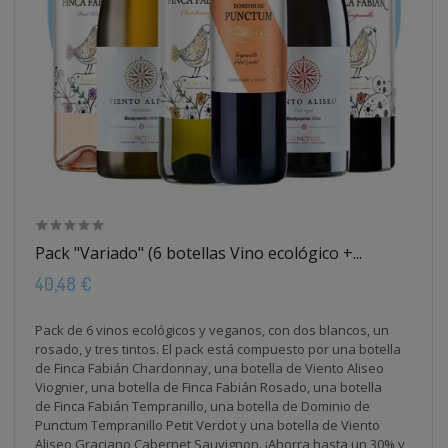
Pack "Variado" (6 botellas Vino ecológico +...
40,48 €
Pack de 6 vinos ecológicos y veganos, con dos blancos, un
rosado, y tres tintos. El pack está compuesto por una botella
de Finca Fabián Chardonnay, una botella de Viento Aliseo
Viognier, una botella de Finca Fabián Rosado, una botella
de Finca Fabián Tempranillo, una botella de Dominio de
Punctum Tempranillo Petit Verdot y una botella de Viento
Aliseo Graciano Cabernet Sauvignon.
¡Ahorra hasta un 30% y