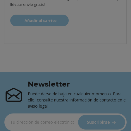
llévate envío gratis!
Añadir al carrito
Newsletter
Puede darse de baja en cualquier momento. Para
ello, consulte nuestra información de contacto en el
aviso legal.
Suscribirse