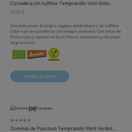
Cortadera sin sulfitos Tempranillo Vino tinto...
11,99 €
Vino tinto joven. Ecológico, vegano, biodinámico y sin sulfitos.
Color rojo cereza intenso con reflejos violáceos. Con notas de
frutos rojos y cerezas en boca. Fresco, armonioso y con paso
largo en boca.
Añadir al carrito
Dominio de Punctum Tempranillo Petit Verdot...