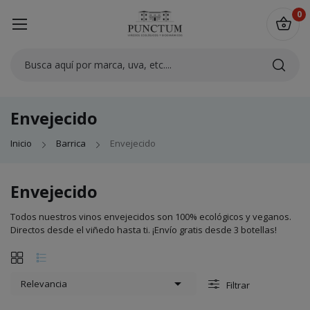
0
Envejecido
Inicio
Barrica
Envejecido
Envejecido
Todos nuestros vinos envejecidos son 100% ecológicos y veganos.
Directos desde el viñedo hasta ti. ¡Envío gratis desde 3 botellas!

Relevancia
Filtrar