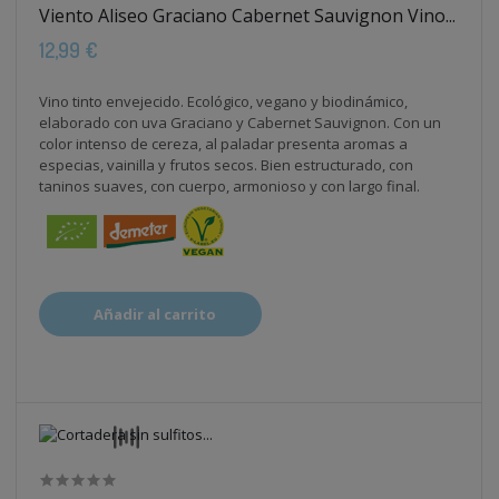
Viento Aliseo Graciano Cabernet Sauvignon Vino...
12,99 €
Vino tinto envejecido. Ecológico, vegano y biodinámico,
elaborado con uva Graciano y Cabernet Sauvignon. Con un
color intenso de cereza, al paladar presenta aromas a
especias, vainilla y frutos secos. Bien estructurado, con
taninos suaves, con cuerpo, armonioso y con largo final.
Añadir al carrito