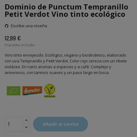
Dominio de Punctum Tempranillo
Petit Verdot Vino tinto ecológico
Escribe una reseña
12,99 €
Impuestos incluidos
Vino tinto envejecido. Ecológico, vegano y biodinámico, elaborado
con uva Tempranillo y Petit Verdot. Color rojo cereza con un ribete
violáceo. En nariz aromas a especias y a café. Complejo y
armonioso, con taninos suaves y un paso largo en boca.
Añadir al carrito