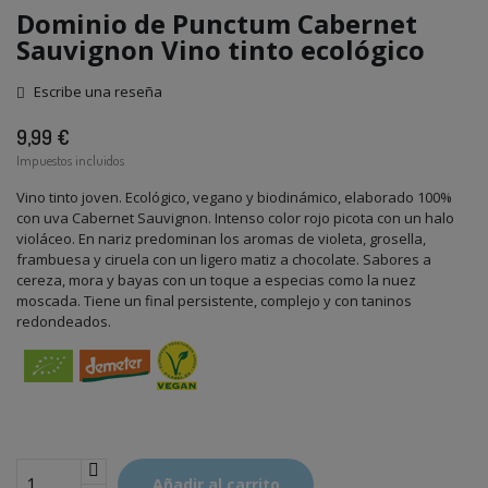
Dominio de Punctum Cabernet
Sauvignon Vino tinto ecológico
Escribe una reseña
9,99 €
Impuestos incluidos
Vino tinto joven. Ecológico, vegano y biodinámico, elaborado 100%
con uva Cabernet Sauvignon. Intenso color rojo picota con un halo
violáceo. En nariz predominan los aromas de violeta, grosella,
frambuesa y ciruela con un ligero matiz a chocolate. Sabores a
cereza, mora y bayas con un toque a especias como la nuez
moscada. Tiene un final persistente, complejo y con taninos
redondeados.
Añadir al carrito