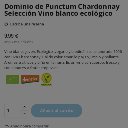
Dominio de Punctum Chardonnay
Selección Vino blanco ecológico
Escribe una reseña
9,99 €
Impuestos incluidos
Vino blanco joven. Ecológico, vegano y biodinámico, elaborado 100%
con uva Chardonnay. Pálido color amarillo pajizo, limpio y brillante.
Aromas a cítricos y piña en la nariz. Es un vino con cuerpo, fresco y
con sabores a frutas tropicales.
Añadir al carrito
Añadir para comparar