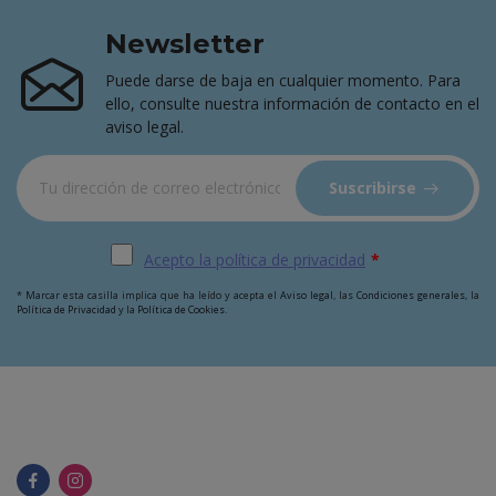
Newsletter
Puede darse de baja en cualquier momento. Para
ello, consulte nuestra información de contacto en el
aviso legal.
Suscribirse
Acepto la política de privacidad
*
* Marcar esta casilla implica que ha leído y acepta el
Aviso legal
, las
Condiciones generales
, la
Política de Privacidad
y la
Política de Cookies
.