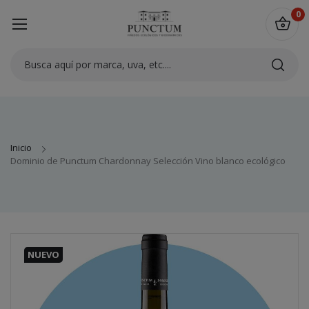
0
Inicio
Dominio de Punctum Chardonnay Selección Vino blanco ecológico
NUEVO